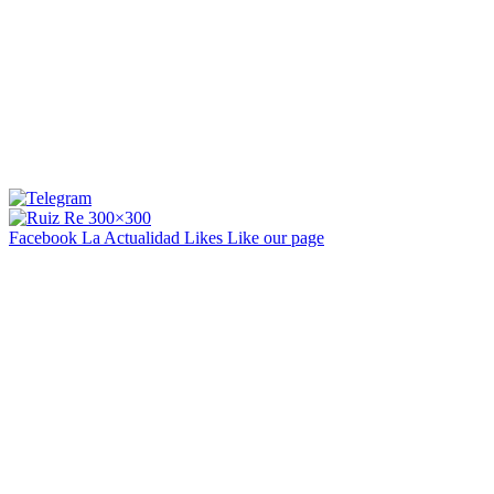
Facebook La Actualidad
Likes
Like our page