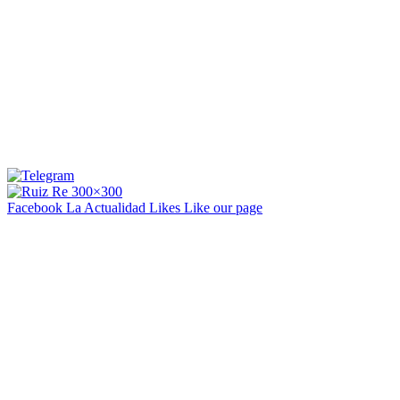
Facebook La Actualidad
Likes
Like our page