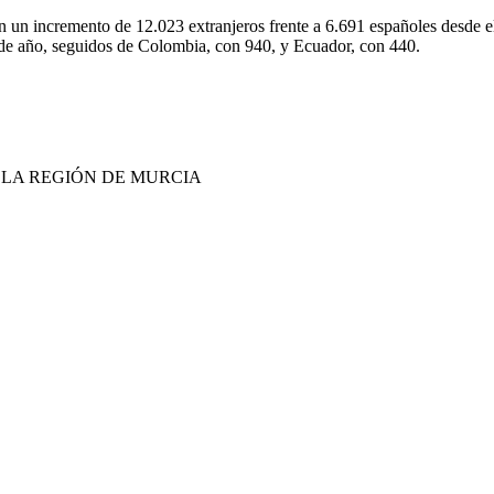
un incremento de 12.023 extranjeros frente a 6.691 españoles desde el 1
 de año, seguidos de Colombia, con 940, y Ecuador, con 440.
E LA REGIÓN DE MURCIA