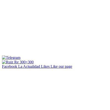
Facebook La Actualidad
Likes
Like our page