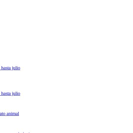
hasta julio
hasta julio
ato animal