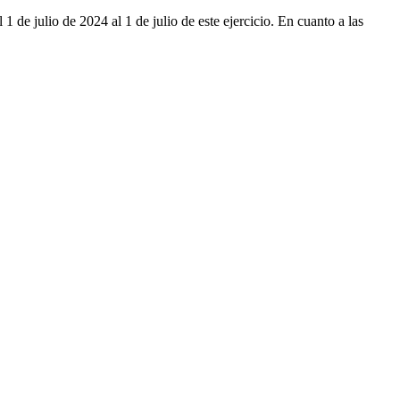
 de julio de 2024 al 1 de julio de este ejercicio. En cuanto a las