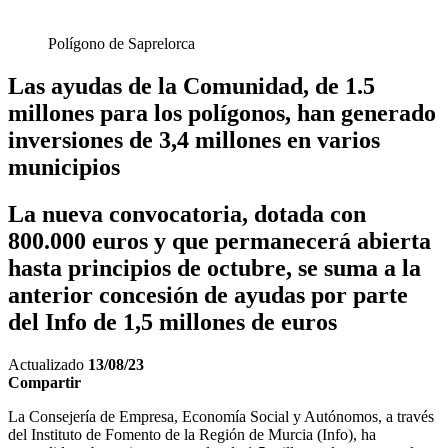
Polígono de Saprelorca
Las ayudas de la Comunidad, de 1.5
millones para los polígonos, han generado
inversiones de 3,4 millones en varios
municipios
La nueva convocatoria, dotada con
800.000 euros y que permanecerá abierta
hasta principios de octubre, se suma a la
anterior concesión de ayudas por parte
del Info de 1,5 millones de euros
Actualizado
13/08/23
Compartir
La Consejería de Empresa, Economía Social y Autónomos, a través
del Instituto de Fomento de la Región de Murcia (Info), ha