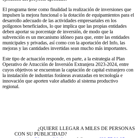
El programa tiene como finalidad la realización de inversiones que
impulsen la mejora funcional o la dotación de equipamientos para el
desarrollo adecuado de las actividades empresariales en los
polígonos beneficiados, lo que implica que las propias entidades
deben aportar su porcentaje de inversión, de modo que la
subvención es un mecanismo idóneo para que, entre las entidades
municipales y privadas, así como con la aportación del Info, las
mejoras y las cantidades invertidas sean mucho más importantes.
Este tipo de actuación responde, en parte, a la estrategia al Plan
Operativo de Atracción de Inversión Extranjera 2023-2024, entre
cuyos objetivos se encuentran la captación de capital extranjero con
la instalación de industrias foráneas avanzadas en tecnología e
innovación que aporten valor añadido al sistema productivo
regional.
¿QUIERE LLEGAR A MILES DE PERSONAS
CON SU PUBLICIDAD?