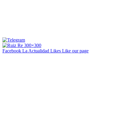
Facebook La Actualidad
Likes
Like our page