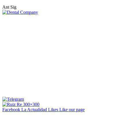
Ant
Sig
Facebook La Actualidad
Likes
Like our page