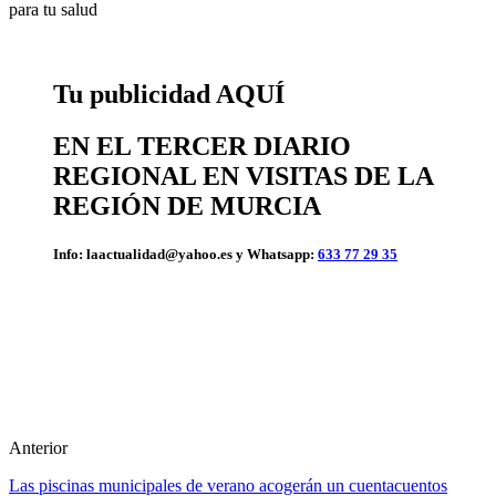
para tu salud
Tu publicidad AQUÍ
EN EL TERCER DIARIO
REGIONAL EN VISITAS DE LA
REGIÓN DE MURCIA
Info: laactualidad@yahoo.es y Whatsapp:
633 77 29 35
Anterior
Las piscinas municipales de verano acogerán un cuentacuentos