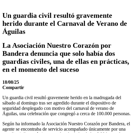
Un guardia civil resultó gravemente
herido durante el Carnaval de Verano de
Águilas
La Asociación Nuestro Corazón por
Bandera denuncia que solo había dos
guardias civiles, una de ellas en prácticas,
en el momento del suceso
18/08/25
Compartir
Un guardia civil resultó gravemente herido en la madrugada del
sábado al domingo tras ser agredido durante el dispositivo de
seguridad desplegado con motivo del carnaval de verano de
Águilas, una celebración que congregó a cerca de 100.000 personas.
Según ha informado la Asociación Nuestro Corazón por Bandera, el
agente se encontraba de servicio acompañado únicamente por una