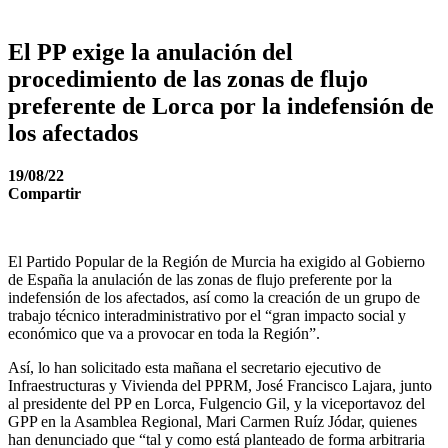
El PP exige la anulación del
procedimiento de las zonas de flujo
preferente de Lorca por la indefensión de
los afectados
19/08/22
Compartir
El Partido Popular de la Región de Murcia ha exigido al Gobierno
de España la anulación de las zonas de flujo preferente por la
indefensión de los afectados, así como la creación de un grupo de
trabajo técnico interadministrativo por el “gran impacto social y
económico que va a provocar en toda la Región”.
Así, lo han solicitado esta mañana el secretario ejecutivo de
Infraestructuras y Vivienda del PPRM, José Francisco Lajara, junto
al presidente del PP en Lorca, Fulgencio Gil, y la viceportavoz del
GPP en la Asamblea Regional, Mari Carmen Ruíz Jódar, quienes
han denunciado que “tal y como está planteado de forma arbitraria