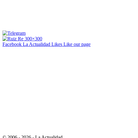
Facebook La Actualidad
Likes
Like our page
© 2006 - 2026 - La Actualidad.