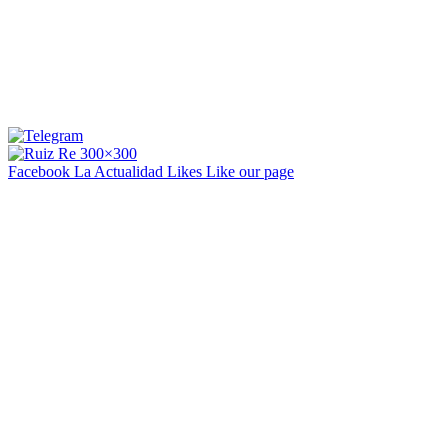
Facebook La Actualidad
Likes
Like our page