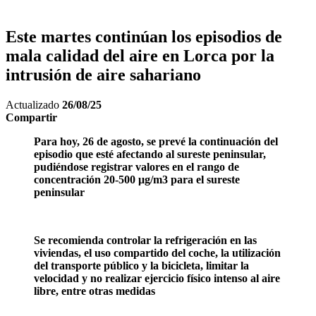
Este martes continúan los episodios de
mala calidad del aire en Lorca por la
intrusión de aire sahariano
Actualizado
26/08/25
Compartir
Para hoy, 26 de agosto, se prevé la continuación del
episodio que esté afectando al sureste peninsular,
pudiéndose registrar valores en el rango de
concentración 20-500 μg/m3 para el sureste
peninsular
Se recomienda controlar la refrigeración en las
viviendas, el uso compartido del coche, la utilización
del transporte público y la bicicleta, limitar la
velocidad y no realizar ejercicio físico intenso al aire
libre, entre otras medidas