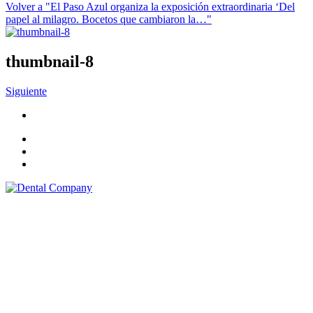
Volver a "El Paso Azul organiza la exposición extraordinaria ‘Del
papel al milagro. Bocetos que cambiaron la…"
thumbnail-8
Siguiente