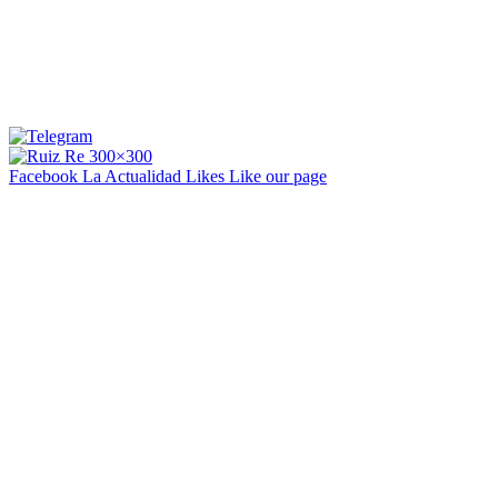
Facebook La Actualidad
Likes
Like our page