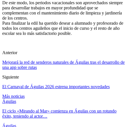
De este modo, los periodos vacacionales son aprovechados siempre
para desarrollar trabajos en mayor profundidad que se
complementan con el mantenimiento diario de limpieza y jardinería
de los centros.
Para finalizar la edil ha querido desear a alumnado y profesorado de
todos los centros aguileños que el inicio de curso y el resto de año
escolar sea lo más satisfactorio posible.
Anterior
Mejorará la red de senderos naturales de Águilas tras el desarrollo de
una app sobre rutas
Siguiente
El Carnaval de Águilas 2026 estrena importantes novedades
Más noticias
Águilas
El ciclo «Mirando al Mar» comienza en Águilas con un rotundo
éxito, teniendo al actor…
Águilas