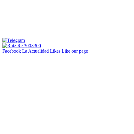
Facebook La Actualidad
Likes
Like our page