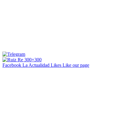
Facebook La Actualidad
Likes
Like our page