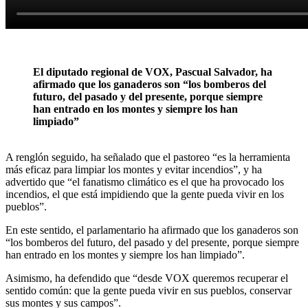
El diputado regional de VOX, Pascual Salvador, ha
afirmado que los ganaderos son “los bomberos del
futuro, del pasado y del presente, porque siempre
han entrado en los montes y siempre los han
limpiado”
A renglón seguido, ha señalado que el pastoreo “es la herramienta
más eficaz para limpiar los montes y evitar incendios”, y ha
advertido que “el fanatismo climático es el que ha provocado los
incendios, el que está impidiendo que la gente pueda vivir en los
pueblos”.
En este sentido, el parlamentario ha afirmado que los ganaderos son
“los bomberos del futuro, del pasado y del presente, porque siempre
han entrado en los montes y siempre los han limpiado”.
Asimismo, ha defendido que “desde VOX queremos recuperar el
sentido común: que la gente pueda vivir en sus pueblos, conservar
sus montes y sus campos”.