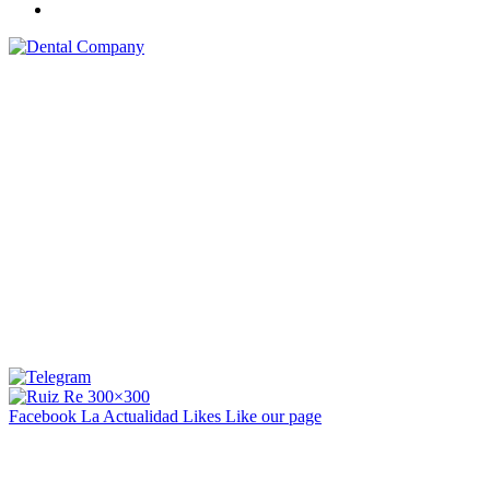
Facebook La Actualidad
Likes
Like our page