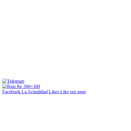
Facebook La Actualidad
Likes
Like our page