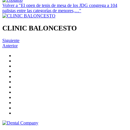
Volver a "El open de tenis de mesa de los JDG congrega a 104
palistas entre las categorías de menores,…"
CLINIC BALONCESTO
Siguiente
Anterior