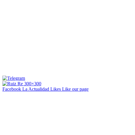
Facebook La Actualidad
Likes
Like our page