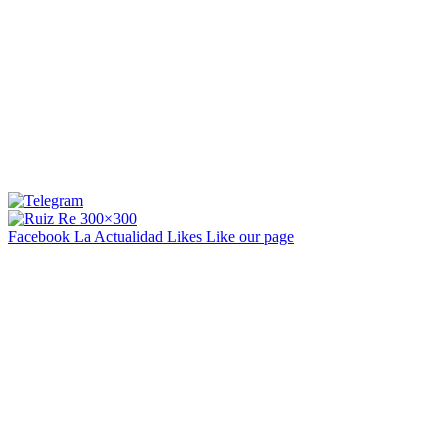
Facebook La Actualidad
Likes
Like our page