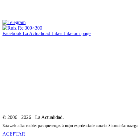
Facebook La Actualidad
Likes
Like our page
© 2006 - 2026 - La Actualidad.
Esta web utiliza cookies para que tengas la mejor experiencia de usuario. Si continúas naveg
ACEPTAR