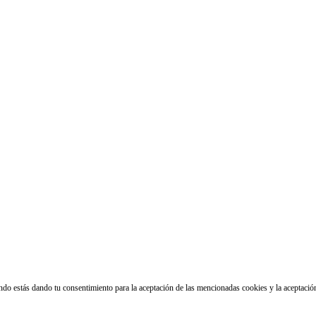
ando estás dando tu consentimiento para la aceptación de las mencionadas cookies y la aceptaci