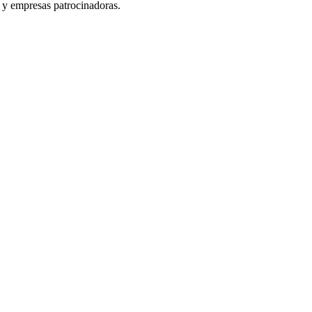
y empresas patrocinadoras.