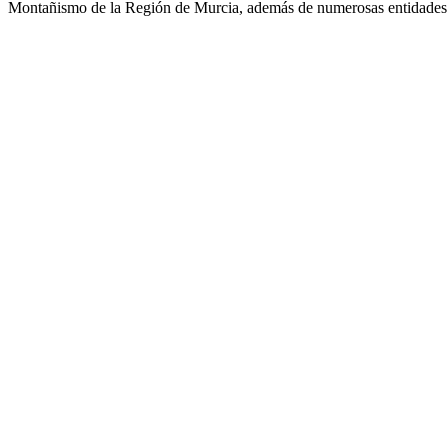
Montañismo de la Región de Murcia, además de numerosas entidades 