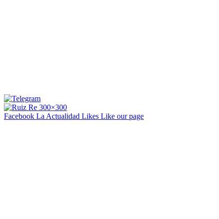
Facebook La Actualidad
Likes
Like our page