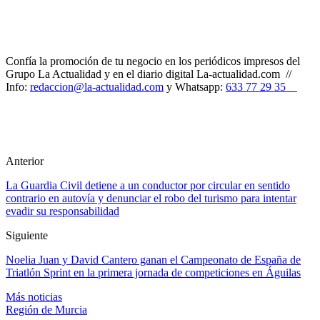
Confía la promoción de tu negocio en los periódicos impresos del
Grupo La Actualidad y en el diario digital La-actualidad.com //
Info:
redaccion@la-actualidad.com
y Whatsapp:
633 77 29 35
Anterior
La Guardia Civil detiene a un conductor por circular en sentido
contrario en autovía y denunciar el robo del turismo para intentar
evadir su responsabilidad
Siguiente
Noelia Juan y David Cantero ganan el Campeonato de España de
Triatlón Sprint en la primera jornada de competiciones en Águilas
Más noticias
Región de Murcia