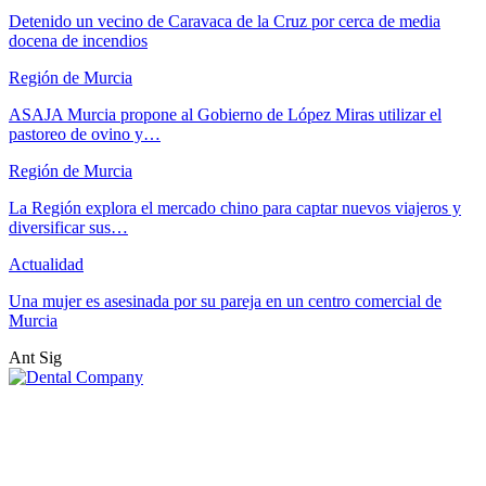
Detenido un vecino de Caravaca de la Cruz por cerca de media
docena de incendios
Región de Murcia
ASAJA Murcia propone al Gobierno de López Miras utilizar el
pastoreo de ovino y…
Región de Murcia
La Región explora el mercado chino para captar nuevos viajeros y
diversificar sus…
Actualidad
Una mujer es asesinada por su pareja en un centro comercial de
Murcia
Ant
Sig