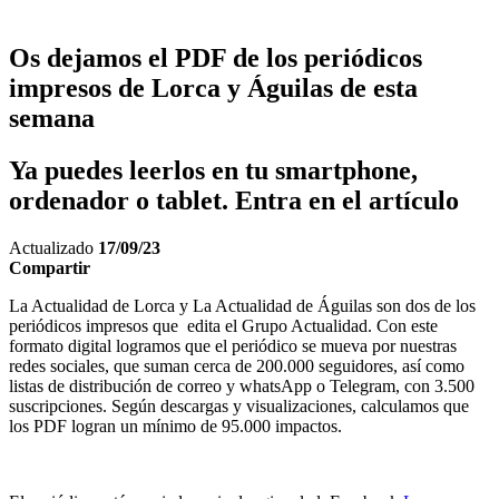
Os dejamos el PDF de los periódicos
impresos de Lorca y Águilas de esta
semana
Ya puedes leerlos en tu smartphone,
ordenador o tablet. Entra en el artículo
Actualizado
17/09/23
Compartir
La Actualidad de Lorca y La Actualidad de Águilas son dos de los
periódicos impresos que edita el Grupo Actualidad. Con este
formato digital logramos que el periódico se mueva por nuestras
redes sociales, que suman cerca de 200.000 seguidores, así como
listas de distribución de correo y whatsApp o Telegram, con 3.500
suscripciones. Según descargas y visualizaciones, calculamos que
los PDF logran un mínimo de 95.000 impactos.