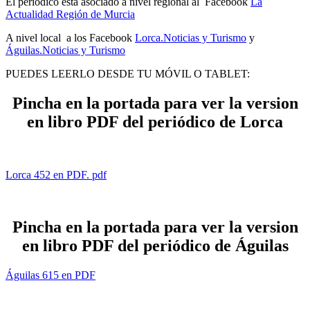
El periódico está asociado a nivel regional al Facebook
La
Actualidad Región de Murcia
A nivel local a los Facebook
Lorca.Noticias y Turismo
y
Águilas.Noticias y Turismo
PUEDES LEERLO DESDE TU MÓVIL O TABLET:
Pincha en la portada para ver la version
en libro PDF del periódico de Lorca
Lorca 452 en PDF. pdf
Pincha en la portada para ver la version
en libro PDF del periódico de Águilas
Águilas 615 en PDF