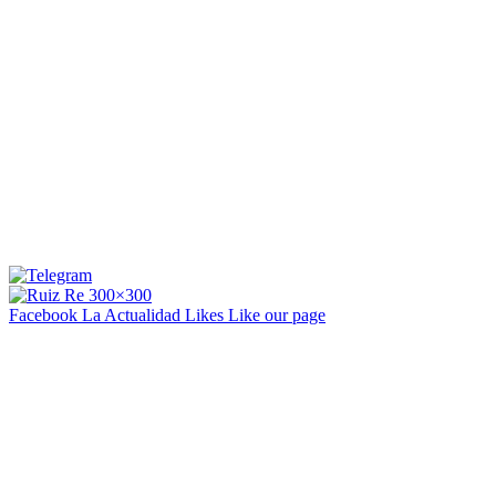
Facebook La Actualidad
Likes
Like our page