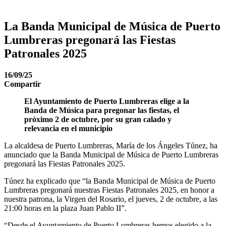
La Banda Municipal de Música de Puerto
Lumbreras pregonará las Fiestas
Patronales 2025
16/09/25
Compartir
El Ayuntamiento de Puerto Lumbreras elige a la
Banda de Música para pregonar las fiestas, el
próximo 2 de octubre, por su gran calado y
relevancia en el municipio
La alcaldesa de Puerto Lumbreras, María de los Ángeles Túnez, ha
anunciado que la Banda Municipal de Música de Puerto Lumbreras
pregonará las Fiestas Patronales 2025.
Túnez ha explicado que “la Banda Municipal de Música de Puerto
Lumbreras pregonará nuestras Fiestas Patronales 2025, en honor a
nuestra patrona, la Virgen del Rosario, el jueves, 2 de octubre, a las
21:00 horas en la plaza Juan Pablo II”.
“Desde el Ayuntamiento de Puerto Lumbreras hemos elegido a la