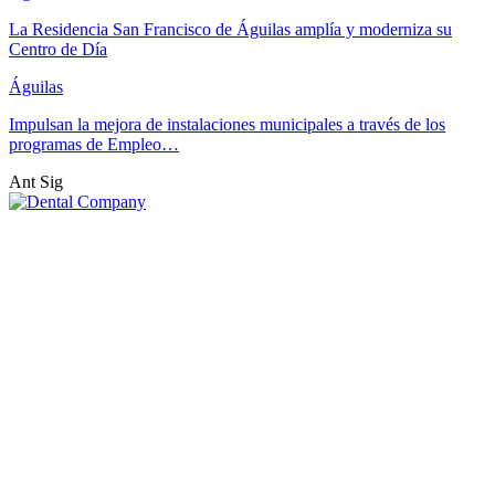
La Residencia San Francisco de Águilas amplía y moderniza su
Centro de Día
Águilas
Impulsan la mejora de instalaciones municipales a través de los
programas de Empleo…
Ant
Sig