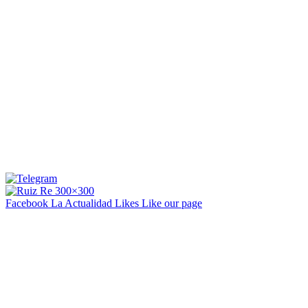
Facebook La Actualidad
Likes
Like our page