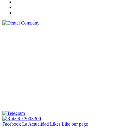
Facebook La Actualidad
Likes
Like our page