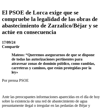
El PSOE de Lorca exige que se
compruebe la legalidad de las obras de
abastecimiento de Zarzalico/Béjar y se
actúe en consecuencia
17/09/24
Compartir
Mateos: “Queremos asegurarnos de que se dispone
de todas las autorizaciones pertinentes para
atravesar zonas de dominio público, como ramblas,
carreteras y caminos, que están protegidas por la
ley»
Por prensa PSOE
Ante las preocupantes informaciones aparecidas en el día de hoy
sobre la existencia de una red de abastecimiento de agua
presuntamente ilegal o irregular en las pedanías de Béjar y