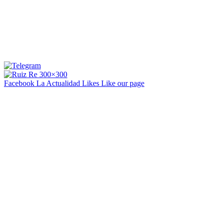
Facebook La Actualidad
Likes
Like our page