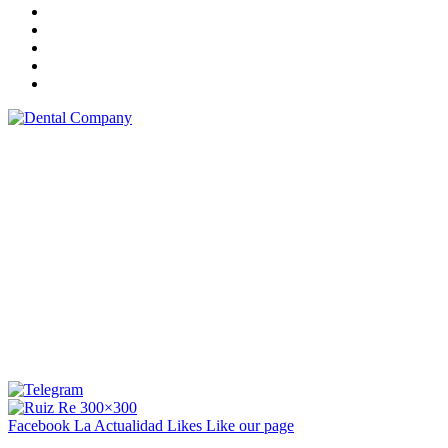
Facebook La Actualidad
Likes
Like our page