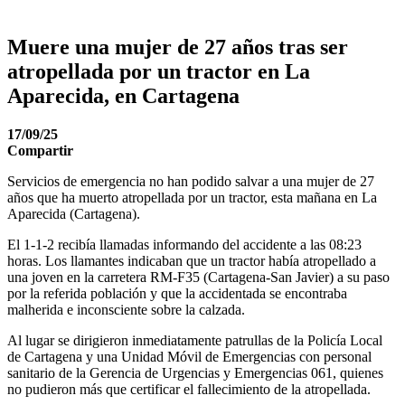
Muere una mujer de 27 años tras ser
atropellada por un tractor en La
Aparecida, en Cartagena
17/09/25
Compartir
Servicios de emergencia no han podido salvar a una mujer de 27
años que ha muerto atropellada por un tractor, esta mañana en La
Aparecida (Cartagena).
El 1-1-2 recibía llamadas informando del accidente a las 08:23
horas. Los llamantes indicaban que un tractor había atropellado a
una joven en la carretera RM-F35 (Cartagena-San Javier) a su paso
por la referida población y que la accidentada se encontraba
malherida e inconsciente sobre la calzada.
Al lugar se dirigieron inmediatamente patrullas de la Policía Local
de Cartagena y una Unidad Móvil de Emergencias con personal
sanitario de la Gerencia de Urgencias y Emergencias 061, quienes
no pudieron más que certificar el fallecimiento de la atropellada.