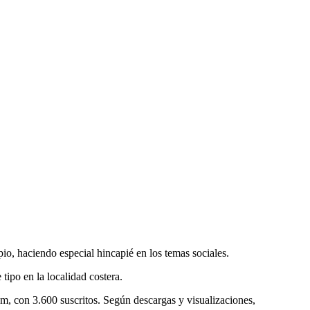
io, haciendo especial hincapié en los temas sociales.
tipo en la localidad costera.
m, con 3.600 suscritos. Según descargas y visualizaciones,