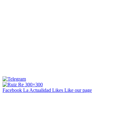
Facebook La Actualidad
Likes
Like our page