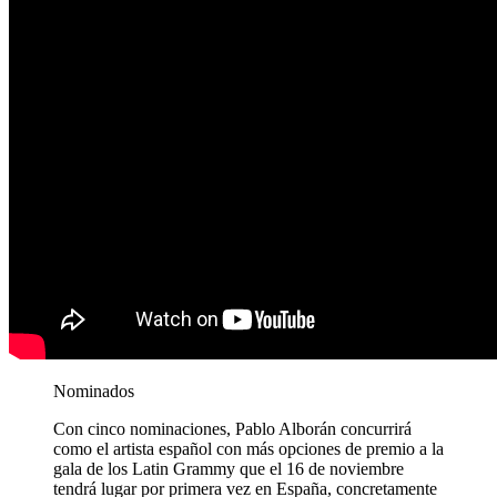
Nominados
Con cinco nominaciones, Pablo Alborán concurrirá
como el artista español con más opciones de premio a la
gala de los Latin Grammy que el 16 de noviembre
tendrá lugar por primera vez en España, concretamente