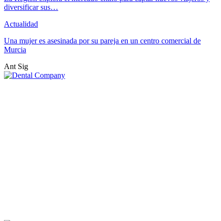
diversificar sus…
Actualidad
Una mujer es asesinada por su pareja en un centro comercial de
Murcia
Ant
Sig