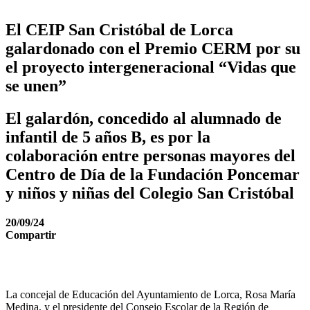
El CEIP San Cristóbal de Lorca
galardonado con el Premio CERM por su
el proyecto intergeneracional “Vidas que
se unen”
El galardón, concedido al alumnado de
infantil de 5 años B, es por la
colaboración entre personas mayores del
Centro de Día de la Fundación Poncemar
y niños y niñas del Colegio San Cristóbal
20/09/24
Compartir
La concejal de Educación del Ayuntamiento de Lorca, Rosa María
Medina, y el presidente del Consejo Escolar de la Región de