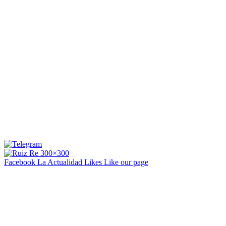
Facebook La Actualidad
Likes
Like our page