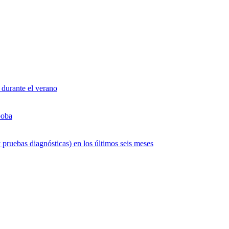
 durante el verano
boba
 pruebas diagnósticas) en los últimos seis meses