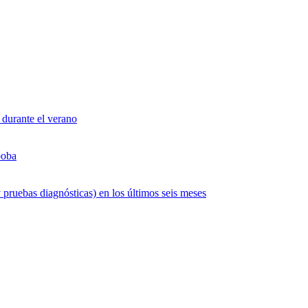
 durante el verano
boba
 pruebas diagnósticas) en los últimos seis meses