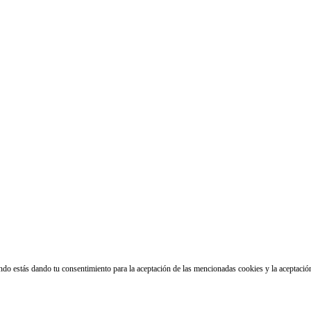
ando estás dando tu consentimiento para la aceptación de las mencionadas cookies y la aceptaci