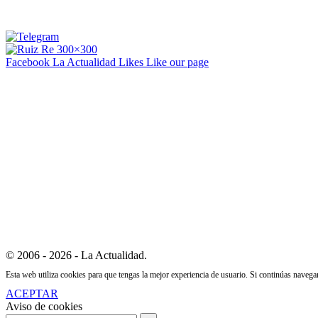
Facebook La Actualidad
Likes
Like our page
© 2006 - 2026 - La Actualidad.
Esta web utiliza cookies para que tengas la mejor experiencia de usuario. Si continúas naveg
ACEPTAR
Aviso de cookies