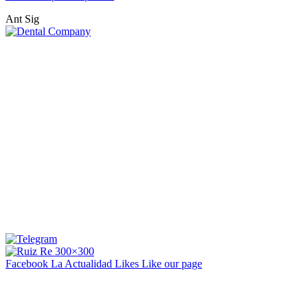
Ant
Sig
Facebook La Actualidad
Likes
Like our page