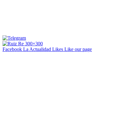
Facebook La Actualidad
Likes
Like our page