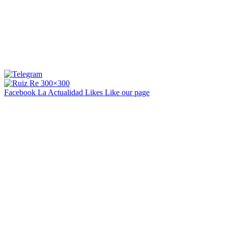
Facebook La Actualidad
Likes
Like our page