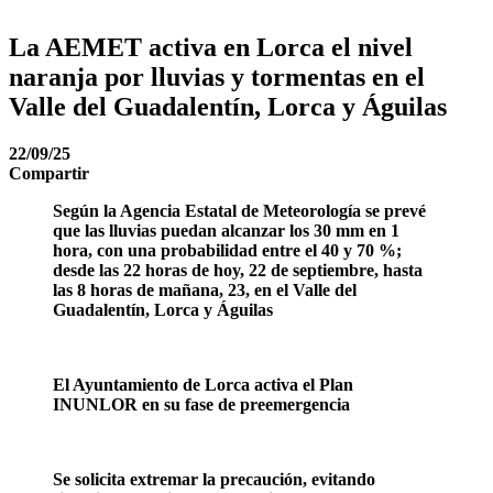
La AEMET activa en Lorca el nivel
naranja por lluvias y tormentas en el
Valle del Guadalentín, Lorca y Águilas
22/09/25
Compartir
Según la Agencia Estatal de Meteorología se prevé
que las lluvias puedan alcanzar los 30 mm en 1
hora, con una probabilidad entre el 40 y 70 %;
desde las 22 horas de hoy, 22 de septiembre, hasta
las 8 horas de mañana, 23, en el Valle del
Guadalentín, Lorca y Águilas
El Ayuntamiento de Lorca activa el Plan
INUNLOR en su fase de preemergencia
Se solicita extremar la precaución, evitando