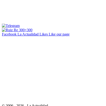
Facebook La Actualidad
Likes
Like our page
© 2006 - 2026 - La Actualidad.