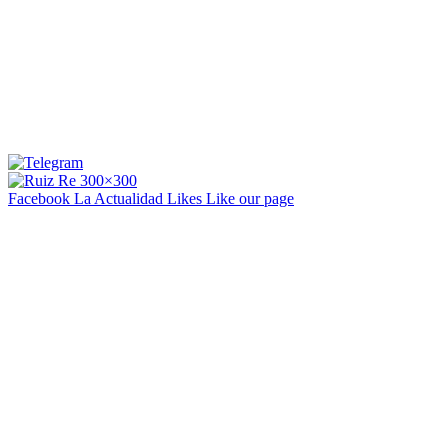
Facebook La Actualidad
Likes
Like our page