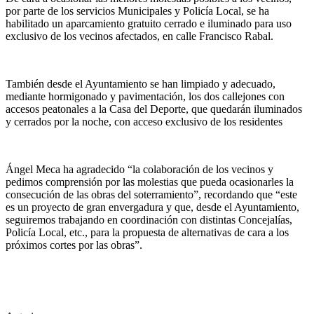
por parte de los servicios Municipales y Policía Local, se ha
habilitado un aparcamiento gratuito cerrado e iluminado para uso
exclusivo de los vecinos afectados, en calle Francisco Rabal.
También desde el Ayuntamiento se han limpiado y adecuado,
mediante hormigonado y pavimentación, los dos callejones con
accesos peatonales a la Casa del Deporte, que quedarán iluminados
y cerrados por la noche, con acceso exclusivo de los residentes
Ángel Meca ha agradecido “la colaboración de los vecinos y
pedimos comprensión por las molestias que pueda ocasionarles la
consecución de las obras del soterramiento”, recordando que “este
es un proyecto de gran envergadura y que, desde el Ayuntamiento,
seguiremos trabajando en coordinación con distintas Concejalías,
Policía Local, etc., para la propuesta de alternativas de cara a los
próximos cortes por las obras”.