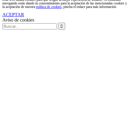
navegando estás dando tu consentimiento para la aceptación de las mencionadas cookies y
la aceptación de nuestra
política de cookies
, pincha el enlace para más información.
ACEPTAR
Aviso de cookies