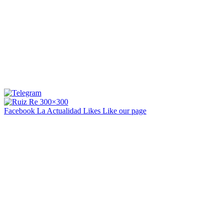
Facebook La Actualidad
Likes
Like our page