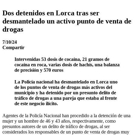
Dos detenidos en Lorca tras ser
desmantelado un activo punto de venta de
drogas
7/10/24
Compartir
Intervenidas 53 dosis de cocaína, 21 gramos de
cocaína en roca, varias dosis de hachís, una balanza
de precisión y 570 euros
La Policía nacional ha desmantelado en Lorca uno
de los puntos de venta de drogas más activos del
municipio y ha detenido por un presunto delito de
tráfico de drogas a una pareja que estaba al frente
de este negocio ilícito.
Agentes de la Policía Nacional han procedido a la detención de una
mujer y un hombre de 46 y 43 años, respectivamente, como
presuntos autores de un delito de tráfico de drogas, al ser
considerados los responsables de un punto de venta de drogas muy