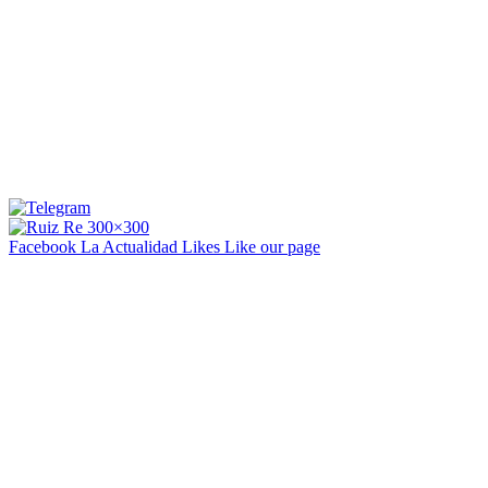
Facebook La Actualidad
Likes
Like our page