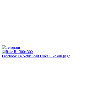
Facebook La Actualidad
Likes
Like our page