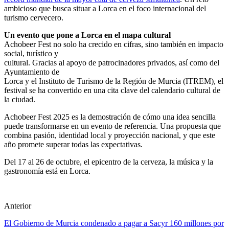
ambicioso que busca situar a Lorca en el foco internacional del
turismo cervecero.
Un evento que pone a Lorca en el mapa cultural
Achobeer Fest no solo ha crecido en cifras, sino también en impacto
social, turístico y
cultural. Gracias al apoyo de patrocinadores privados, así como del
Ayuntamiento de
Lorca y el Instituto de Turismo de la Región de Murcia (ITREM), el
festival se ha convertido en una cita clave del calendario cultural de
la ciudad.
Achobeer Fest 2025 es la demostración de cómo una idea sencilla
puede transformarse en un evento de referencia. Una propuesta que
combina pasión, identidad local y proyección nacional, y que este
año promete superar todas las expectativas.
Del 17 al 26 de octubre, el epicentro de la cerveza, la música y la
gastronomía está en Lorca.
Anterior
El Gobierno de Murcia condenado a pagar a Sacyr 160 millones por