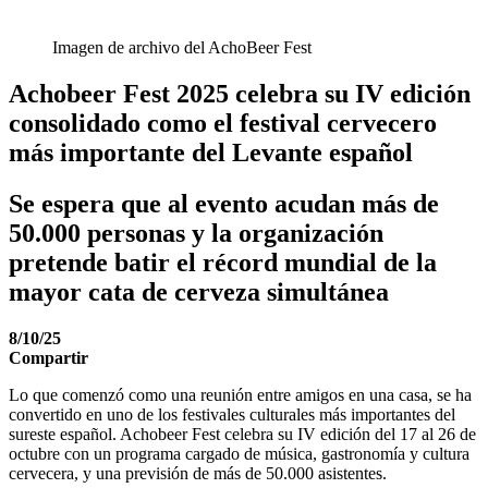
Imagen de archivo del AchoBeer Fest
Achobeer Fest 2025 celebra su IV edición
consolidado como el festival cervecero
más importante del Levante español
Se espera que al evento acudan más de
50.000 personas y la organización
pretende batir el récord mundial de la
mayor cata de cerveza simultánea
8/10/25
Compartir
Lo que comenzó como una reunión entre amigos en una casa, se ha
convertido en uno de los festivales culturales más importantes del
sureste español. Achobeer Fest celebra su IV edición del 17 al 26 de
octubre con un programa cargado de música, gastronomía y cultura
cervecera, y una previsión de más de 50.000 asistentes.