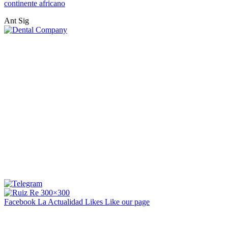
continente africano
Ant
Sig
Facebook La Actualidad
Likes
Like our page