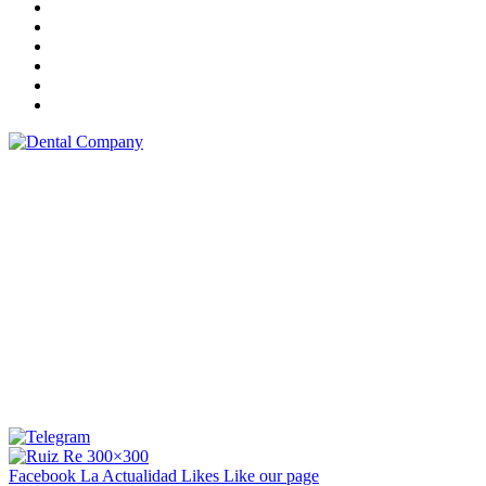
Facebook La Actualidad
Likes
Like our page