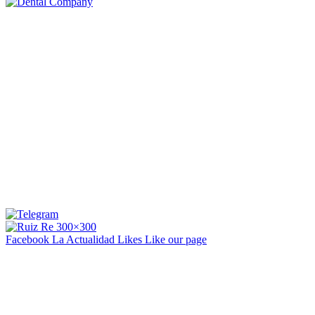
Facebook La Actualidad
Likes
Like our page