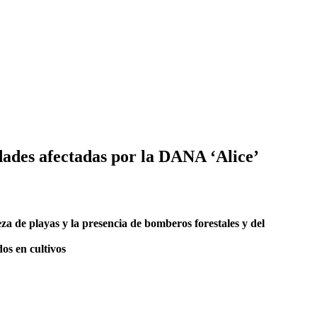
idades afectadas por la DANA ‘Alice’
za de playas y la presencia de bomberos forestales y del
os en cultivos