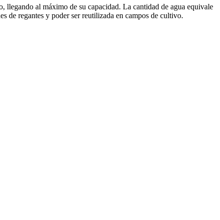
no, llegando al máximo de su capacidad. La cantidad de agua equivale
es de regantes y poder ser reutilizada en campos de cultivo.