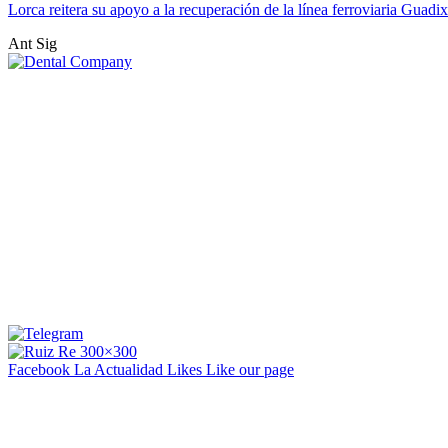
Lorca reitera su apoyo a la recuperación de la línea ferroviaria Gua
Ant
Sig
Facebook La Actualidad
Likes
Like our page