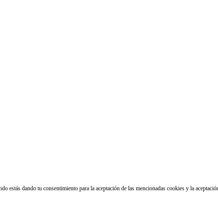
ando estás dando tu consentimiento para la aceptación de las mencionadas cookies y la aceptaci