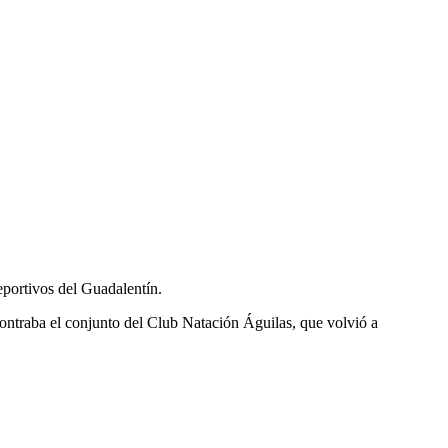
portivos del Guadalentín.
ncontraba el conjunto del Club Natación Águilas, que volvió a