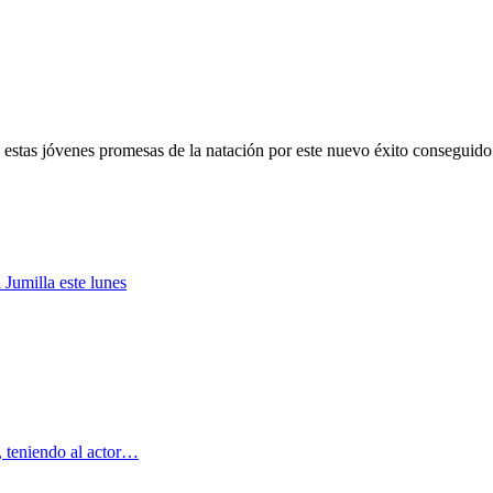
a estas jóvenes promesas de la natación por este nuevo éxito conseguido
 Jumilla este lunes
, teniendo al actor…