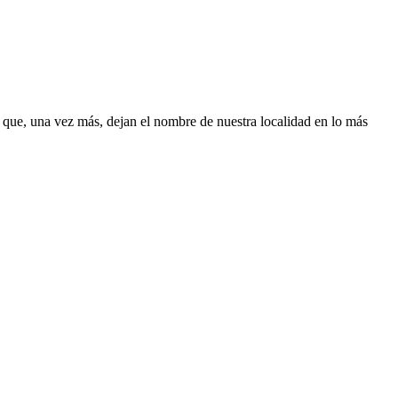
 que, una vez más, dejan el nombre de nuestra localidad en lo más