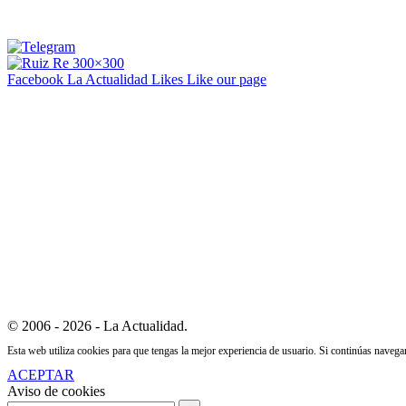
Facebook La Actualidad
Likes
Like our page
© 2006 - 2026 - La Actualidad.
Esta web utiliza cookies para que tengas la mejor experiencia de usuario. Si continúas naveg
ACEPTAR
Aviso de cookies