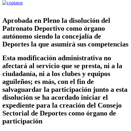
Aprobada en Pleno la disolución del
Patronato Deportivo como órgano
autónomo siendo la concejalía de
Deportes la que asumirá sus competencias
Esta modificación administrativa no
afectará al servicio que se presta, ni a la
ciudadanía, ni a los clubes y equipos
aguileños; es más, con el fin de
salvaguardar la participación junto a esta
disolución se ha acordado iniciar el
expediente para la creación del Consejo
Sectorial de Deportes como órgano de
participación