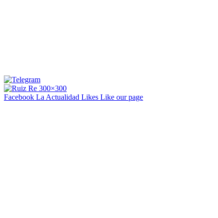
Facebook La Actualidad
Likes
Like our page