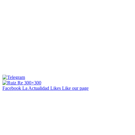
Facebook La Actualidad
Likes
Like our page