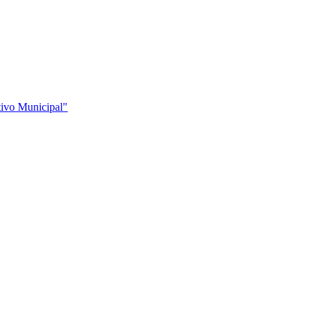
tivo Municipal"