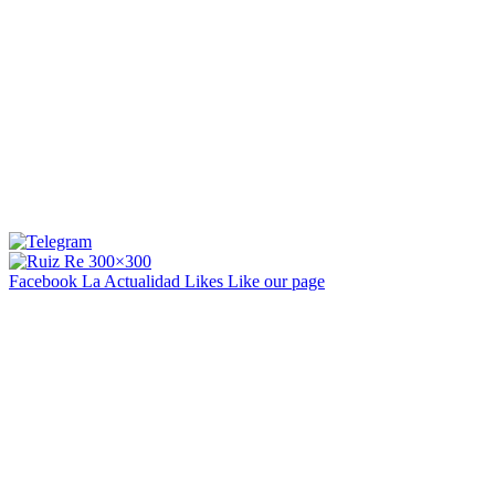
Facebook La Actualidad
Likes
Like our page