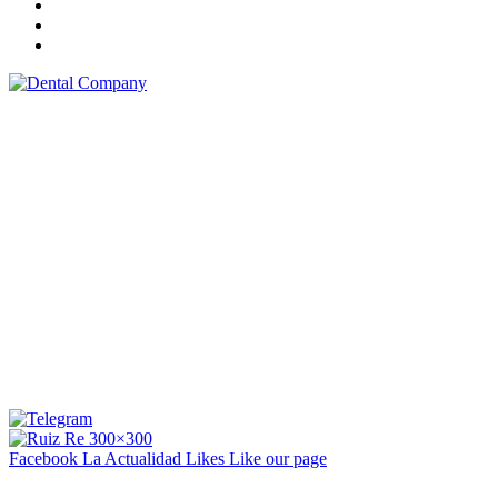
Facebook La Actualidad
Likes
Like our page