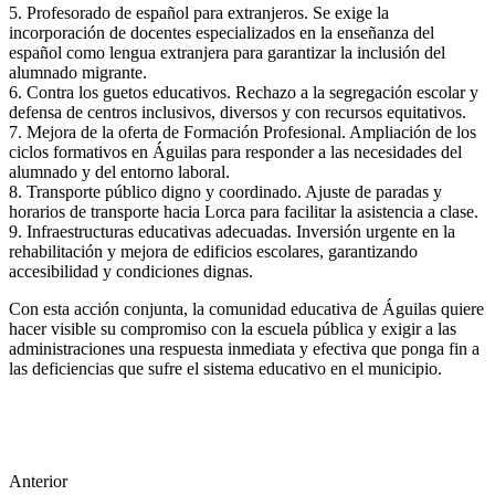
5. Profesorado de español para extranjeros. Se exige la
incorporación de docentes especializados en la enseñanza del
español como lengua extranjera para garantizar la inclusión del
alumnado migrante.
6. Contra los guetos educativos. Rechazo a la segregación escolar y
defensa de centros inclusivos, diversos y con recursos equitativos.
7. Mejora de la oferta de Formación Profesional. Ampliación de los
ciclos formativos en Águilas para responder a las necesidades del
alumnado y del entorno laboral.
8. Transporte público digno y coordinado. Ajuste de paradas y
horarios de transporte hacia Lorca para facilitar la asistencia a clase.
9. Infraestructuras educativas adecuadas. Inversión urgente en la
rehabilitación y mejora de edificios escolares, garantizando
accesibilidad y condiciones dignas.
Con esta acción conjunta, la comunidad educativa de Águilas quiere
hacer visible su compromiso con la escuela pública y exigir a las
administraciones una respuesta inmediata y efectiva que ponga fin a
las deficiencias que sufre el sistema educativo en el municipio.
Anterior